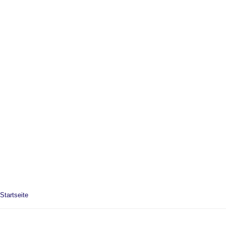
Startseite