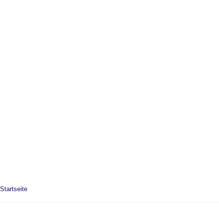
Startseite