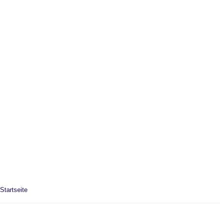
Startseite