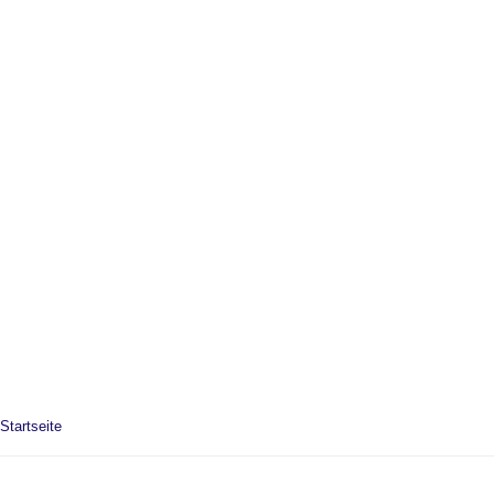
Startseite