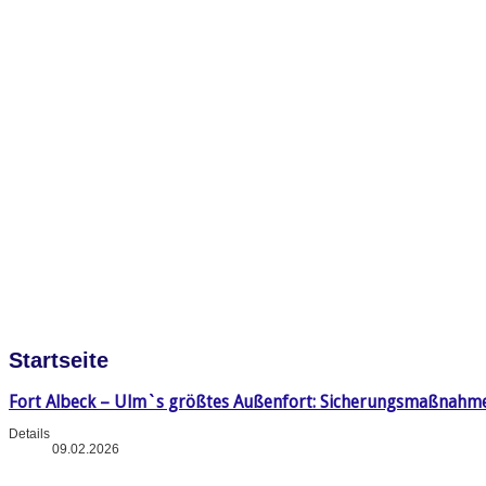
Startseite
Fort Albeck – Ulm`s größtes Außenfort: Sicherungsmaßnahm
Details
09.02.2026