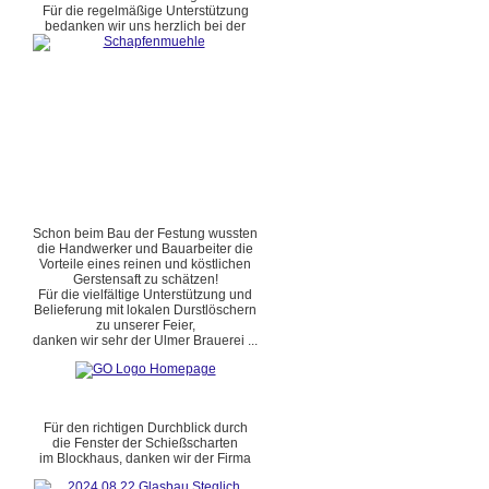
Für die regelmäßige Unterstützung
bedanken wir uns herzlich bei der
Schon beim Bau der Festung wussten
die Handwerker und Bauarbeiter die
Vorteile eines reinen und köstlichen
Gerstensaft zu schätzen!
Für die vielfältige Unterstützung und
Belieferung mit lokalen Durstlöschern
zu unserer Feier,
danken wir sehr der Ulmer Brauerei ...
Für den richtigen Durchblick durch
die Fenster der Schießscharten
im Blockhaus, danken wir der Firma