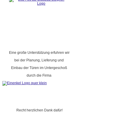
Eine große Unterstützung erfuhren wir
bei der Planung, Lieferung und
Einbau der Türen im Untergeschoß
durch die Firma
Recht herzlichen Dank dafür!