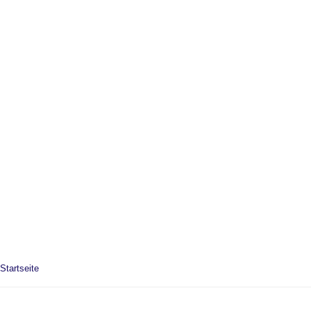
Startseite