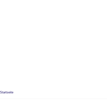
Startseite