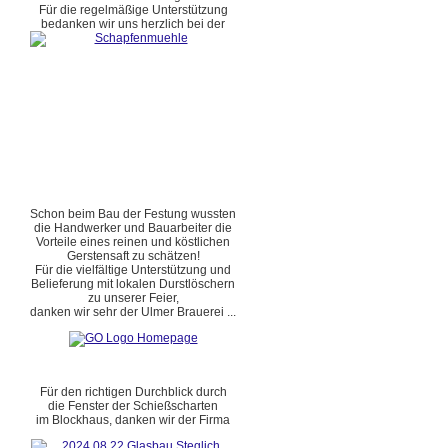
Für die regelmäßige Unterstützung
bedanken wir uns herzlich bei der
Schon beim Bau der Festung wussten
die Handwerker und Bauarbeiter die
Vorteile eines reinen und köstlichen
Gerstensaft zu schätzen!
Für die vielfältige Unterstützung und
Belieferung mit lokalen Durstlöschern
zu unserer Feier,
danken wir sehr der Ulmer Brauerei ...
Für den richtigen Durchblick durch
die Fenster der Schießscharten
im Blockhaus, danken wir der Firma