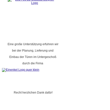
Eine große Unterstützung erfuhren wir
bei der Planung, Lieferung und
Einbau der Türen im Untergeschoß
durch die Firma
Recht herzlichen Dank dafür!