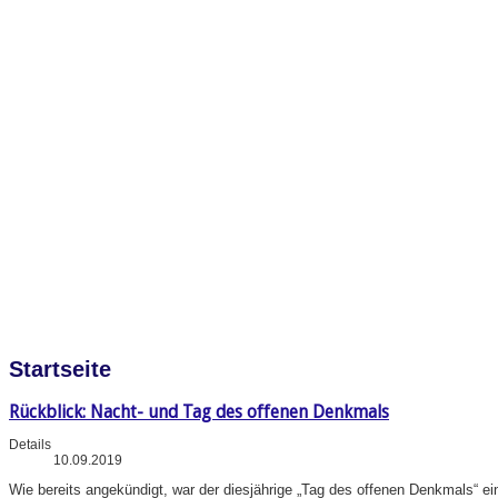
Startseite
Rückblick: Nacht- und Tag des offenen Denkmals
Details
10.09.2019
Wie bereits angekündigt, war der diesjährige „Tag des offenen Denkmals“ e