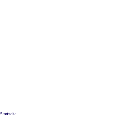
Startseite