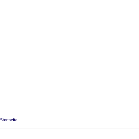
Startseite