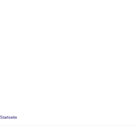
Startseite