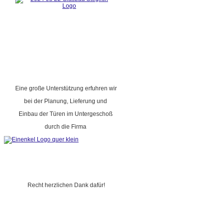
Eine große Unterstützung erfuhren wir
bei der Planung, Lieferung und
Einbau der Türen im Untergeschoß
durch die Firma
Recht herzlichen Dank dafür!