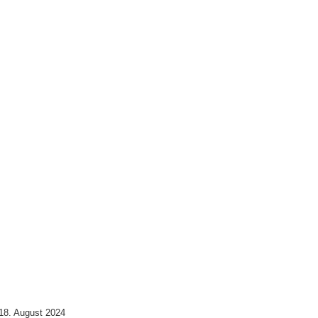
18. August 2024