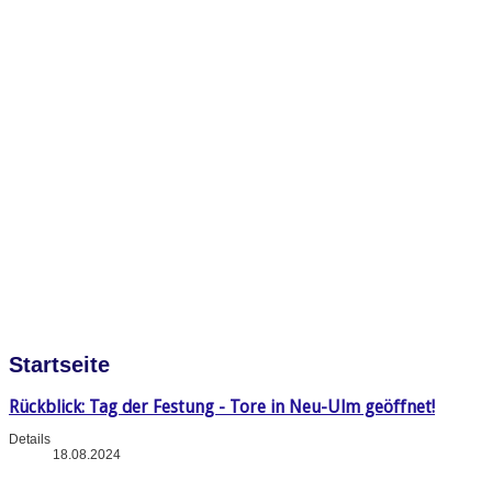
Startseite
Rückblick: Tag der Festung - Tore in Neu-Ulm geöffnet!
Details
18.08.2024