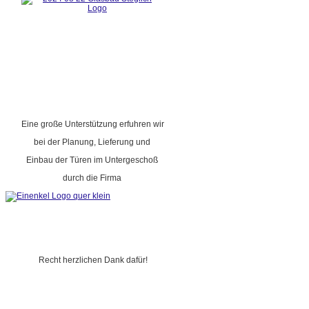
Eine große Unterstützung erfuhren wir
bei der Planung, Lieferung und
Einbau der Türen im Untergeschoß
durch die Firma
Recht herzlichen Dank dafür!