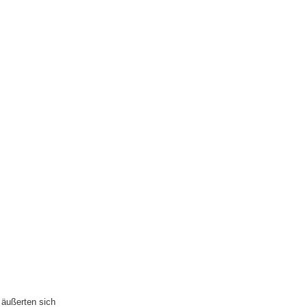
h äußerten sich