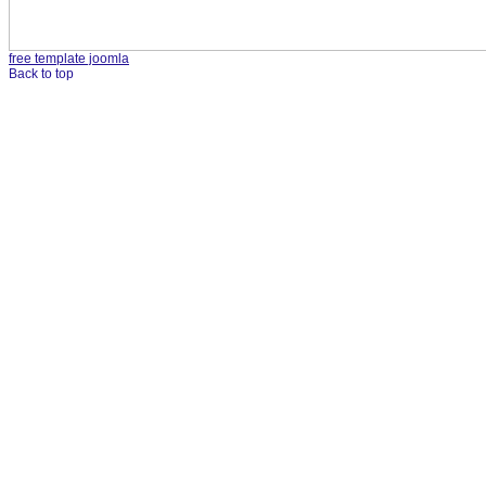
free template joomla
Back to top