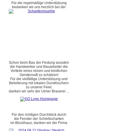
Für die regelmäßige Unterstützung
bedanken wir uns herzlich bei der
Schon beim Bau der Festung wussten
die Handwerker und Bauarbeiter die
Vorteile eines reinen und köstlichen
Gerstensaft zu schätzen!
Für die vielfältige Unterstützung und
Belieferung mit lokalen Durstlöschern
zu unserer Feier,
danken wir sehr der Ulmer Brauerei ...
Für den richtigen Durchblick durch
die Fenster der Schießscharten
im Blockhaus, danken wir der Firma