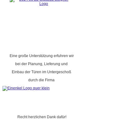
Eine große Unterstützung erfuhren wir
bei der Planung, Lieferung und
Einbau der Türen im Untergeschoß
durch die Firma
Recht herzlichen Dank dafür!