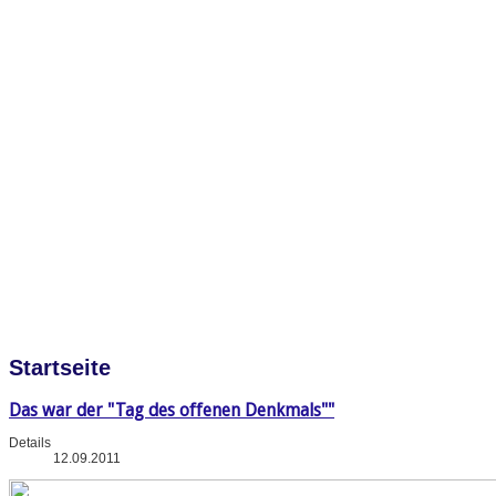
Startseite
Das war der "Tag des offenen Denkmals""
Details
12.09.2011