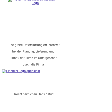
Eine große Unterstützung erfuhren wir
bei der Planung, Lieferung und
Einbau der Türen im Untergeschoß
durch die Firma
Recht herzlichen Dank dafür!