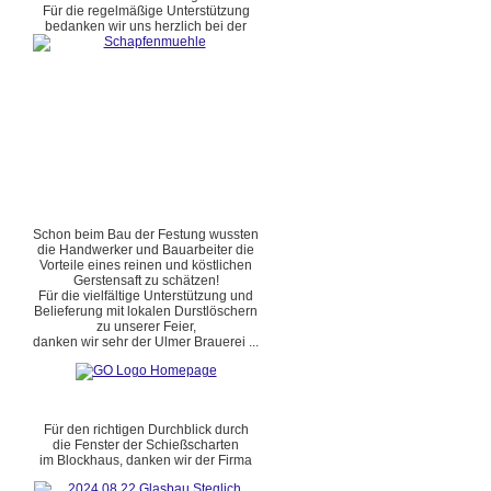
Für die regelmäßige Unterstützung
bedanken wir uns herzlich bei der
Schon beim Bau der Festung wussten
die Handwerker und Bauarbeiter die
Vorteile eines reinen und köstlichen
Gerstensaft zu schätzen!
Für die vielfältige Unterstützung und
Belieferung mit lokalen Durstlöschern
zu unserer Feier,
danken wir sehr der Ulmer Brauerei ...
Für den richtigen Durchblick durch
die Fenster der Schießscharten
im Blockhaus, danken wir der Firma