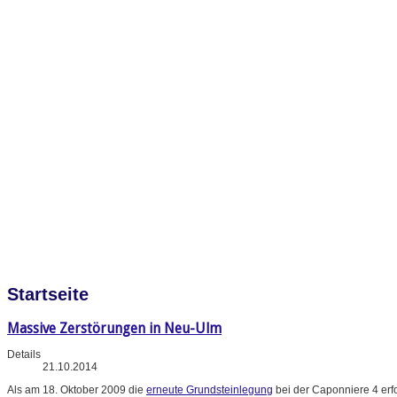
Startseite
Massive Zerstörungen in Neu-Ulm
Details
21.10.2014
Als am 18. Oktober 2009 die
erneute Grundsteinlegung
bei der Caponniere 4 erf