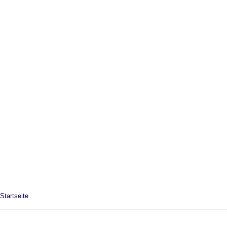
Startseite