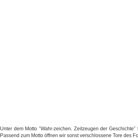
Unter dem Motto "Wahr-zeichen. Zeitzeugen der Geschichte" 
Passend zum Motto öffnen wir sonst verschlossene Tore des Fo