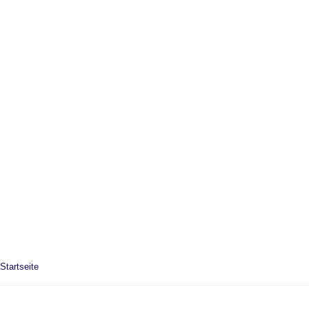
Startseite