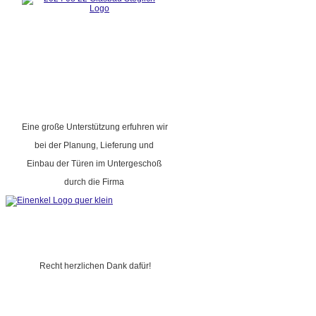
Eine große Unterstützung erfuhren wir
bei der Planung, Lieferung und
Einbau der Türen im Untergeschoß
durch die Firma
Recht herzlichen Dank dafür!