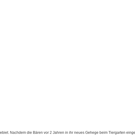
ebiet. Nachdem die Bären vor 2 Jahren in ihr neues Gehege beim Tiergarten eing