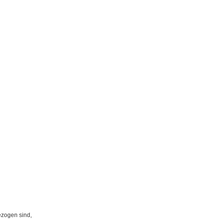
ezogen sind,