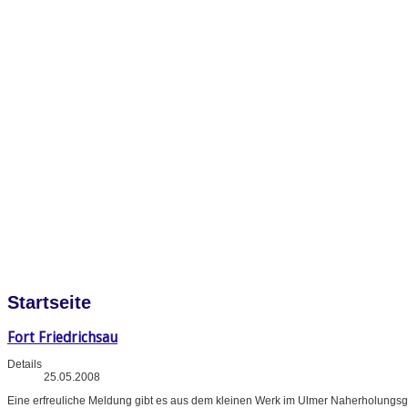
Startseite
Fort Friedrichsau
Details
25.05.2008
Eine erfreuliche Meldung gibt es aus dem kleinen Werk im Ulmer Naherholungsg