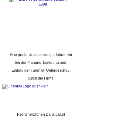
Eine große Unterstützung erfuhren wir
bei der Planung, Lieferung und
Einbau der Türen im Untergeschoß
durch die Firma
Recht herzlichen Dank dafür!