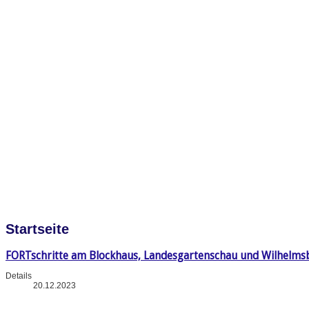
Startseite
FORTschritte am Blockhaus, Landesgartenschau und Wilhelms
Details
20.12.2023