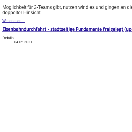
Möglichkeit für 2-Teams gibt, nutzen wir dies und gingen an di
doppelter Hinsicht
Weiterlesen ...
Eisenbahndurchfahrt - stadtseitige Fundamente freigelegt (upd
Details
04.05.2021