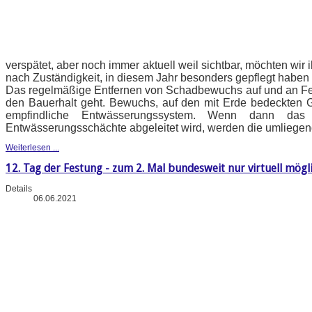
verspätet, aber noch immer aktuell weil sichtbar, möchten wi
nach Zuständigkeit, in diesem Jahr besonders gepflegt haben 
Das regelmäßige Entfernen von Schadbewuchs auf und an Fe
den Bauerhalt geht. Bewuchs, auf den mit Erde bedeckten 
empfindliche Entwässerungssystem. Wenn dann das
Entwässerungsschächte abgeleitet wird, werden die umliegen
Weiterlesen ...
12. Tag der Festung - zum 2. Mal bundesweit nur virtuell mögl
Details
06.06.2021