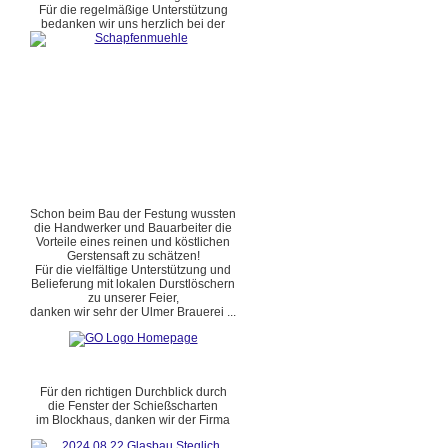
Für die regelmäßige Unterstützung
bedanken wir uns herzlich bei der
Schon beim Bau der Festung wussten
die Handwerker und Bauarbeiter die
Vorteile eines reinen und köstlichen
Gerstensaft zu schätzen!
Für die vielfältige Unterstützung und
Belieferung mit lokalen Durstlöschern
zu unserer Feier,
danken wir sehr der Ulmer Brauerei ...
Für den richtigen Durchblick durch
die Fenster der Schießscharten
im Blockhaus, danken wir der Firma