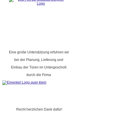
Eine große Unterstützung erfuhren wir
bei der Planung, Lieferung und
Einbau der Türen im Untergeschoß
durch die Firma
Recht herzlichen Dank dafür!