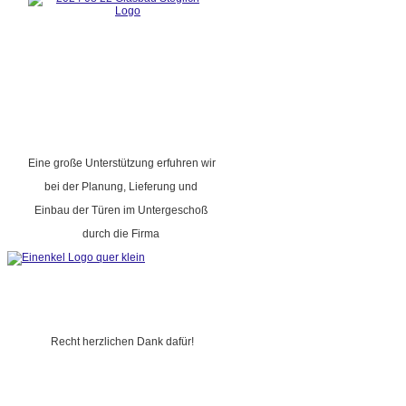
Eine große Unterstützung erfuhren wir
bei der Planung, Lieferung und
Einbau der Türen im Untergeschoß
durch die Firma
Recht herzlichen Dank dafür!