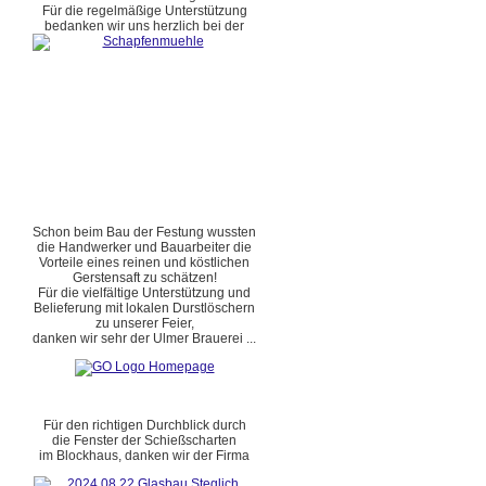
Für die regelmäßige Unterstützung
bedanken wir uns herzlich bei der
Schon beim Bau der Festung wussten
die Handwerker und Bauarbeiter die
Vorteile eines reinen und köstlichen
Gerstensaft zu schätzen!
Für die vielfältige Unterstützung und
Belieferung mit lokalen Durstlöschern
zu unserer Feier,
danken wir sehr der Ulmer Brauerei ...
Für den richtigen Durchblick durch
die Fenster der Schießscharten
im Blockhaus, danken wir der Firma