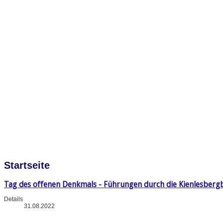
Startseite
Tag des offenen Denkmals - Führungen durch die Kienlesberg
Details
31.08.2022