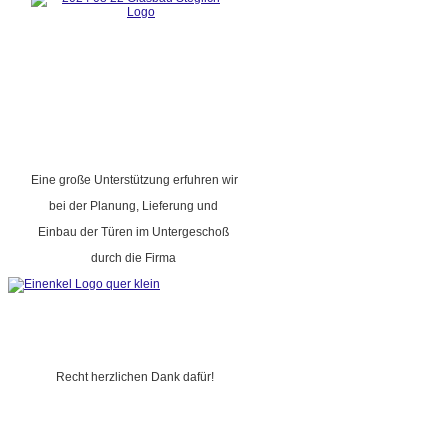
Eine große Unterstützung erfuhren wir
bei der Planung, Lieferung und
Einbau der Türen im Untergeschoß
durch die Firma
Recht herzlichen Dank dafür!