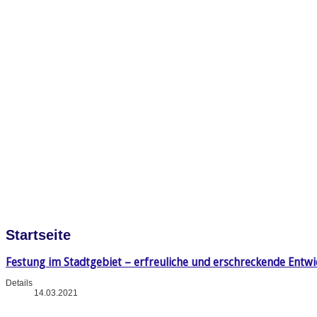
Startseite
Festung im Stadtgebiet – erfreuliche und erschreckende Entw
Details
14.03.2021