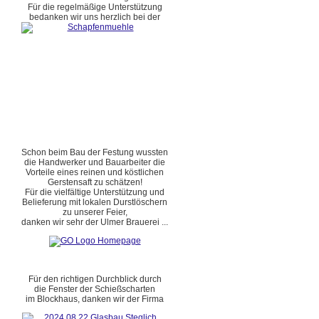
Für die regelmäßige Unterstützung
bedanken wir uns herzlich bei der
Schon beim Bau der Festung wussten
die Handwerker und Bauarbeiter die
Vorteile eines reinen und köstlichen
Gerstensaft zu schätzen!
Für die vielfältige Unterstützung und
Belieferung mit lokalen Durstlöschern
zu unserer Feier,
danken wir sehr der Ulmer Brauerei ...
Für den richtigen Durchblick durch
die Fenster der Schießscharten
im Blockhaus, danken wir der Firma