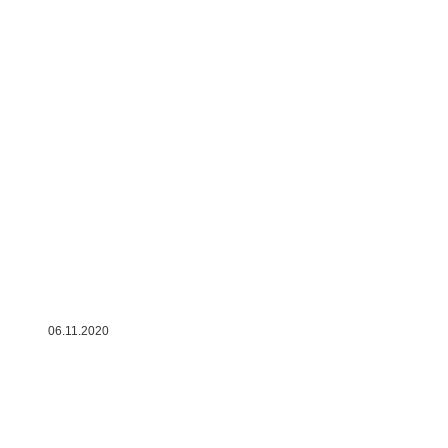
06.11.2020