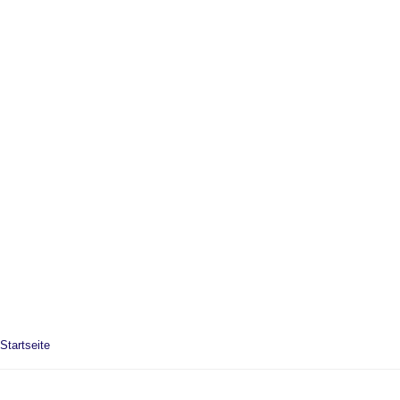
Startseite