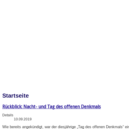
Startseite
Rückblick: Nacht- und Tag des offenen Denkmals
Details
10.09.2019
Wie bereits angekündigt, war der diesjährige „Tag des offenen Denkmals“ e