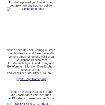
Für die regelmäßige Unterstützung
bedanken wir uns herzlich bei der
Schon beim Bau der Festung wussten
die Handwerker und Bauarbeiter die
Vorteile eines reinen und köstlichen
Gerstensaft zu schätzen!
Für die vielfältige Unterstützung und
Belieferung mit lokalen Durstlöschern
zu unserer Feier,
danken wir sehr der Ulmer Brauerei ...
Für den richtigen Durchblick durch
die Fenster der Schießscharten
im Blockhaus, danken wir der Firma