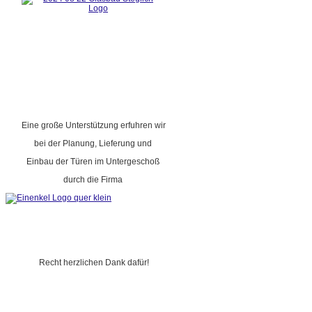
Eine große Unterstützung erfuhren wir
bei der Planung, Lieferung und
Einbau der Türen im Untergeschoß
durch die Firma
Recht herzlichen Dank dafür!