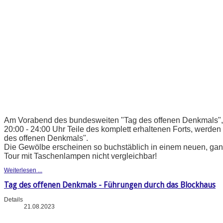
Am Vorabend des bundesweiten "Tag des offenen Denkmals", b
20:00 - 24:00 Uhr Teile des komplett erhaltenen Forts, werden 
des offenen Denkmals".
Die Gewölbe erscheinen so buchstäblich in einem neuen, ganz
Tour mit Taschenlampen nicht vergleichbar!
Weiterlesen ...
Tag des offenen Denkmals - Führungen durch das Blockhaus
Details
21.08.2023