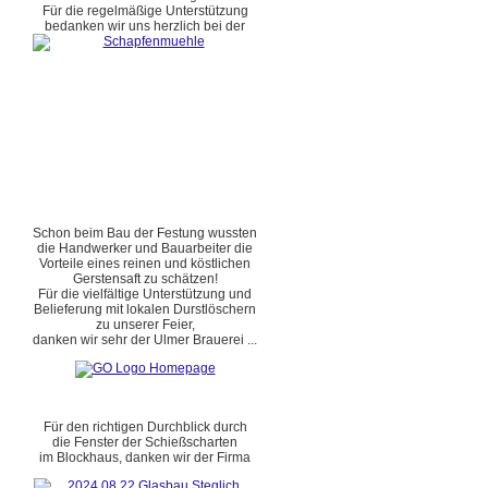
Für die regelmäßige Unterstützung
bedanken wir uns herzlich bei der
Schon beim Bau der Festung wussten
die Handwerker und Bauarbeiter die
Vorteile eines reinen und köstlichen
Gerstensaft zu schätzen!
Für die vielfältige Unterstützung und
Belieferung mit lokalen Durstlöschern
zu unserer Feier,
danken wir sehr der Ulmer Brauerei ...
Für den richtigen Durchblick durch
die Fenster der Schießscharten
im Blockhaus, danken wir der Firma