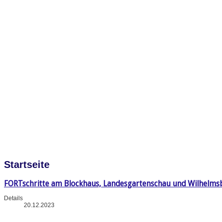
Startseite
FORTschritte am Blockhaus, Landesgartenschau und Wilhelms
Details
20.12.2023