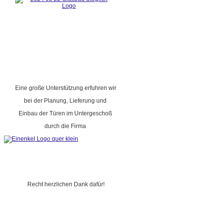
Eine große Unterstützung erfuhren wir
bei der Planung, Lieferung und
Einbau der Türen im Untergeschoß
durch die Firma
Recht herzlichen Dank dafür!