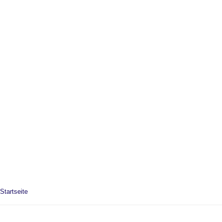
Startseite