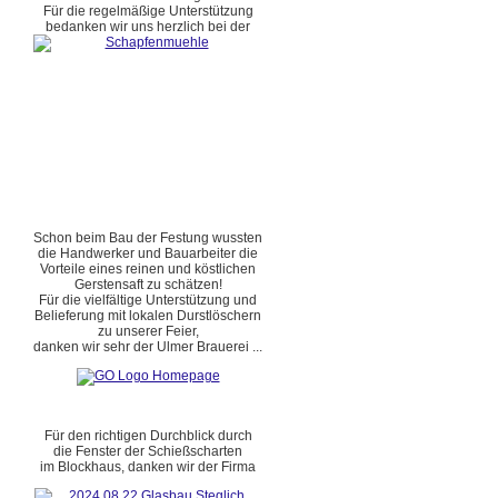
Für die regelmäßige Unterstützung
bedanken wir uns herzlich bei der
Schon beim Bau der Festung wussten
die Handwerker und Bauarbeiter die
Vorteile eines reinen und köstlichen
Gerstensaft zu schätzen!
Für die vielfältige Unterstützung und
Belieferung mit lokalen Durstlöschern
zu unserer Feier,
danken wir sehr der Ulmer Brauerei ...
Für den richtigen Durchblick durch
die Fenster der Schießscharten
im Blockhaus, danken wir der Firma