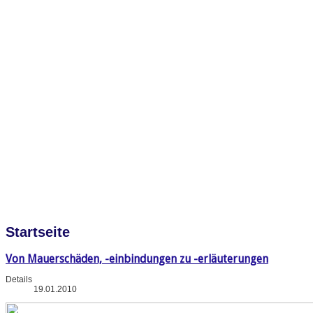
Startseite
Von Mauerschäden, -einbindungen zu -erläuterungen
Details
19.01.2010