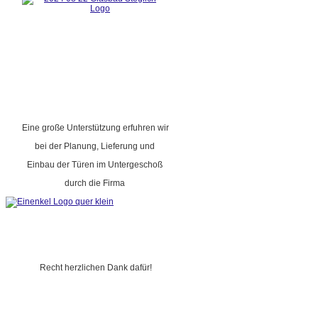
Eine große Unterstützung erfuhren wir
bei der Planung, Lieferung und
Einbau der Türen im Untergeschoß
durch die Firma
Recht herzlichen Dank dafür!