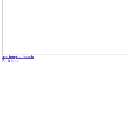
free template joomla
Back to top