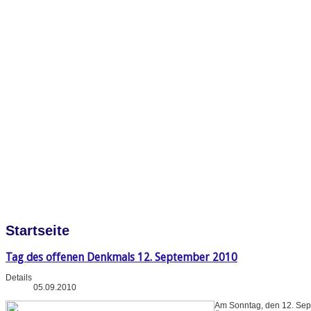
Startseite
Tag des offenen Denkmals 12. September 2010
Details
05.09.2010
Am Sonntag, den 12. Sep