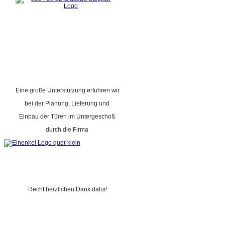
Eine große Unterstützung erfuhren wir
bei der Planung, Lieferung und
Einbau der Türen im Untergeschoß
durch die Firma
Recht herzlichen Dank dafür!