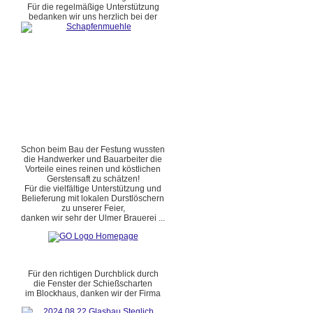
Für die regelmäßige Unterstützung
bedanken wir uns herzlich bei der
Schon beim Bau der Festung wussten
die Handwerker und Bauarbeiter die
Vorteile eines reinen und köstlichen
Gerstensaft zu schätzen!
Für die vielfältige Unterstützung und
Belieferung mit lokalen Durstlöschern
zu unserer Feier,
danken wir sehr der Ulmer Brauerei ...
Für den richtigen Durchblick durch
die Fenster der Schießscharten
im Blockhaus, danken wir der Firma