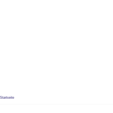
Startseite