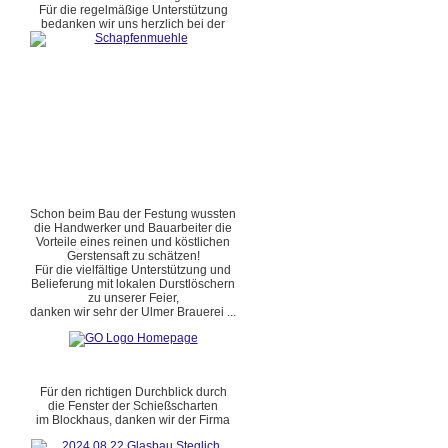
Für die regelmäßige Unterstützung
bedanken wir uns herzlich bei der
Schon beim Bau der Festung wussten
die Handwerker und Bauarbeiter die
Vorteile eines reinen und köstlichen
Gerstensaft zu schätzen!
Für die vielfältige Unterstützung und
Belieferung mit lokalen Durstlöschern
zu unserer Feier,
danken wir sehr der Ulmer Brauerei ...
Für den richtigen Durchblick durch
die Fenster der Schießscharten
im Blockhaus, danken wir der Firma