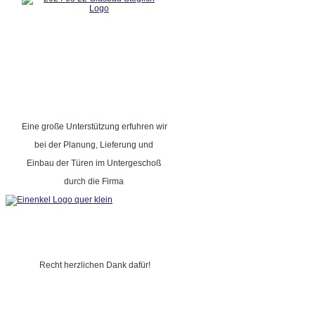
Eine große Unterstützung erfuhren wir
bei der Planung, Lieferung und
Einbau der Türen im Untergeschoß
durch die Firma
Recht herzlichen Dank dafür!