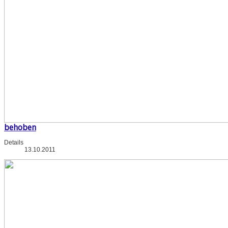
behoben
Details
13.10.2011