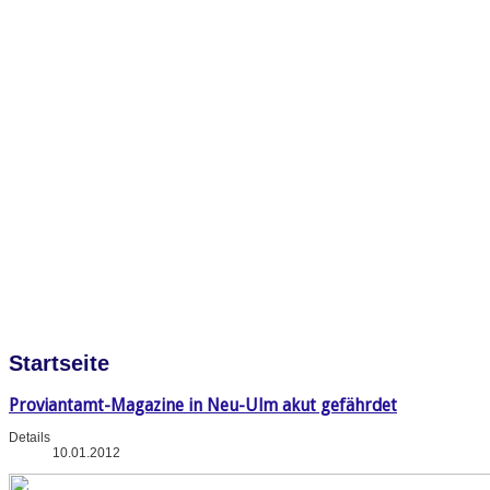
Startseite
Proviantamt-Magazine in Neu-Ulm akut gefährdet
Details
10.01.2012