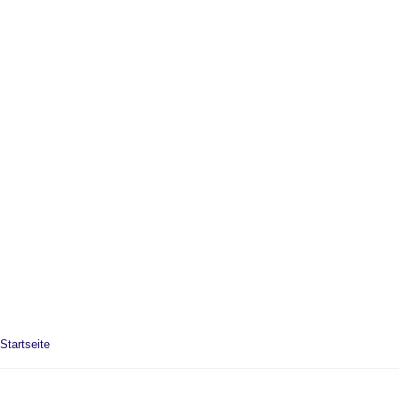
Startseite