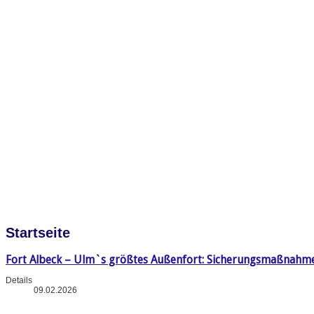
Startseite
Fort Albeck – Ulm`s größtes Außenfort: Sicherungsmaßnahm
Details
09.02.2026