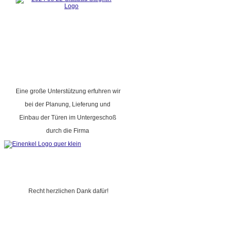
Eine große Unterstützung erfuhren wir
bei der Planung, Lieferung und
Einbau der Türen im Untergeschoß
durch die Firma
Recht herzlichen Dank dafür!