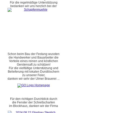
Für die regelmäßige Unterstützung
bedanken wir uns herzlich bei der
Schon beim Bau der Festung wussten
die Handwerker und Bauarbeiter die
Vorteile eines reinen und köstlichen
Gerstensaft zu schätzen!
Für die vielfältige Unterstützung und
Belieferung mit lokalen Durstlöschern
zu unserer Feier,
danken wir sehr der Ulmer Brauerei ...
Für den richtigen Durchblick durch
die Fenster der Schießscharten
im Blockhaus, danken wir der Firma