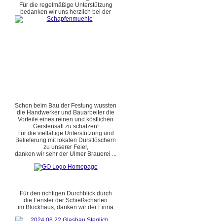
Für die regelmäßige Unterstützung
bedanken wir uns herzlich bei der
Schon beim Bau der Festung wussten
die Handwerker und Bauarbeiter die
Vorteile eines reinen und köstlichen
Gerstensaft zu schätzen!
Für die vielfältige Unterstützung und
Belieferung mit lokalen Durstlöschern
zu unserer Feier,
danken wir sehr der Ulmer Brauerei ...
Für den richtigen Durchblick durch
die Fenster der Schießscharten
im Blockhaus, danken wir der Firma