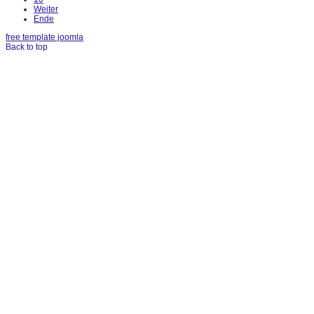
Weiter
Ende
free template joomla
Back to top