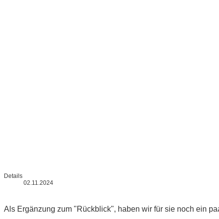
Details
02.11.2024
Als Ergänzung zum "Rückblick", haben wir für sie noch ein pa