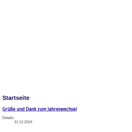
Startseite
Grüße und Dank zum Jahreswechsel
Details
31.12.2024