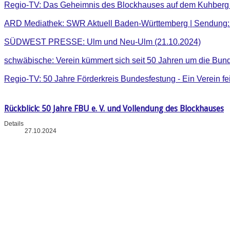
Regio-TV: Das Geheimnis des Blockhauses auf dem Kuhberg .
ARD Mediathek: SWR Aktuell Baden-Württemberg | Sendung: 
SÜDWEST PRESSE: Ulm und Neu-Ulm (21.10.2024)
schwäbische: Verein kümmert sich seit 50 Jahren um die Bun
Regio-TV: 50 Jahre Förderkreis Bundesfestung - Ein Verein fe
Rückblick: 50 Jahre FBU e. V. und Vollendung des Blockhauses
Details
27.10.2024