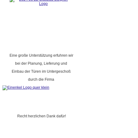
Eine große Unterstützung erfuhren wir
bei der Planung, Lieferung und
Einbau der Türen im Untergeschoß
durch die Firma
Recht herzlichen Dank dafür!