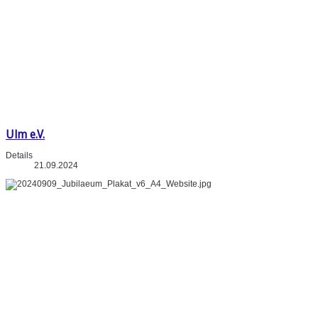
Ulm e.V.
Details
21.09.2024