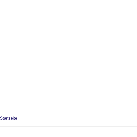
Startseite