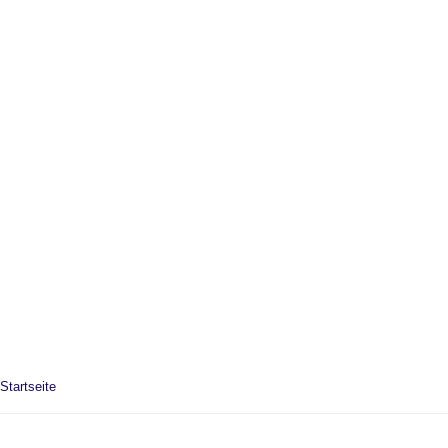
Startseite