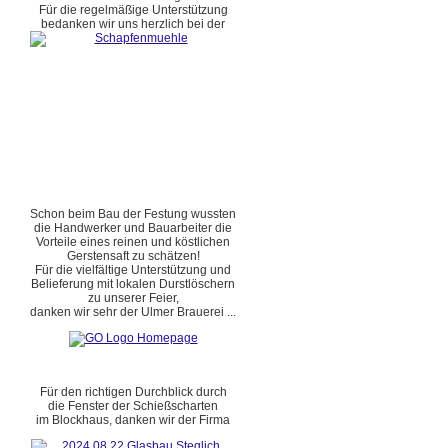
Für die regelmäßige Unterstützung
bedanken wir uns herzlich bei der
Schon beim Bau der Festung wussten
die Handwerker und Bauarbeiter die
Vorteile eines reinen und köstlichen
Gerstensaft zu schätzen!
Für die vielfältige Unterstützung und
Belieferung mit lokalen Durstlöschern
zu unserer Feier,
danken wir sehr der Ulmer Brauerei ...
Für den richtigen Durchblick durch
die Fenster der Schießscharten
im Blockhaus, danken wir der Firma