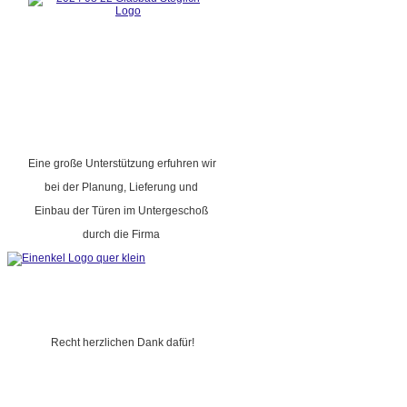
Eine große Unterstützung erfuhren wir
bei der Planung, Lieferung und
Einbau der Türen im Untergeschoß
durch die Firma
Recht herzlichen Dank dafür!