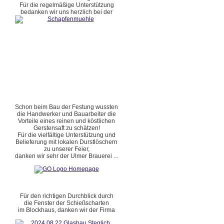
Für die regelmäßige Unterstützung
bedanken wir uns herzlich bei der
Schon beim Bau der Festung wussten
die Handwerker und Bauarbeiter die
Vorteile eines reinen und köstlichen
Gerstensaft zu schätzen!
Für die vielfältige Unterstützung und
Belieferung mit lokalen Durstlöschern
zu unserer Feier,
danken wir sehr der Ulmer Brauerei ...
Für den richtigen Durchblick durch
die Fenster der Schießscharten
im Blockhaus, danken wir der Firma