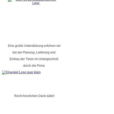
Eine große Unterstützung erfuhren wir
bei der Planung, Lieferung und
Einbau der Türen im Untergeschoß
durch die Firma
Recht herzlichen Dank dafür!