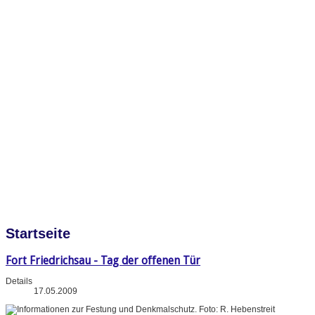
Startseite
Fort Friedrichsau - Tag der offenen Tür
Details
17.05.2009