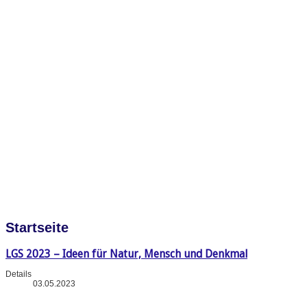
Startseite
LGS 2023 – Ideen für Natur, Mensch und Denkmal
Details
03.05.2023