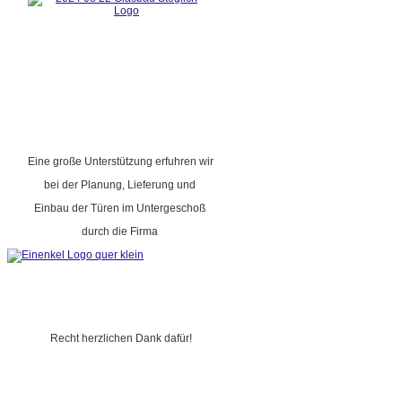
Eine große Unterstützung erfuhren wir
bei der Planung, Lieferung und
Einbau der Türen im Untergeschoß
durch die Firma
Recht herzlichen Dank dafür!