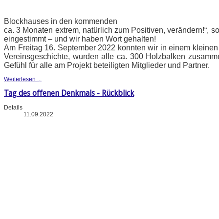
Blockhauses in den kommenden
ca. 3 Monaten extrem, natürlich zum Positiven, verändern!“, s
eingestimmt – und wir haben Wort gehalten!
Am Freitag 16. September 2022 konnten wir in einem kleinen F
Vereinsgeschichte, wurden alle ca. 300 Holzbalken zusamm
Gefühl für alle am Projekt beteiligten Mitglieder und Partner.
Weiterlesen ...
Tag des offenen Denkmals - Rückblick
Details
11.09.2022