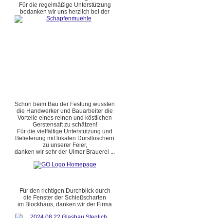
Für die regelmäßige Unterstützung
bedanken wir uns herzlich bei der
Schon beim Bau der Festung wussten
die Handwerker und Bauarbeiter die
Vorteile eines reinen und köstlichen
Gerstensaft zu schätzen!
Für die vielfältige Unterstützung und
Belieferung mit lokalen Durstlöschern
zu unserer Feier,
danken wir sehr der Ulmer Brauerei ...
Für den richtigen Durchblick durch
die Fenster der Schießscharten
im Blockhaus, danken wir der Firma