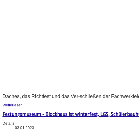
Daches, das Richtfest und das Ver-schließen der Fachwerkfeld
Weiterlesen ...
Festungsmuseum - Blockhaus ist winterfest, LGS, Schülerba
Details
03.01.2023