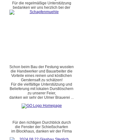
Für die regelmäßige Unterstützung
bedanken wir uns herzlich bei der
Schon beim Bau der Festung wussten
die Handwerker und Bauarbeiter die
Vorteile eines reinen und köstlichen
Gerstensaft zu schätzen!
Für die vielfältige Unterstützung und
Belieferung mit lokalen Durstlöschern
zu unserer Feier,
danken wir sehr der Ulmer Brauerei ...
Für den richtigen Durchblick durch
die Fenster der Schießscharten
im Blockhaus, danken wir der Firma