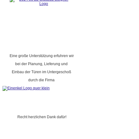
Eine große Unterstützung erfuhren wir
bei der Planung, Lieferung und
Einbau der Türen im Untergeschoß
durch die Firma
Recht herzlichen Dank dafür!