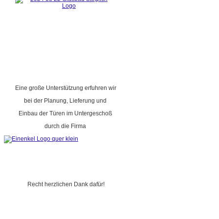
Eine große Unterstützung erfuhren wir
bei der Planung, Lieferung und
Einbau der Türen im Untergeschoß
durch die Firma
Recht herzlichen Dank dafür!