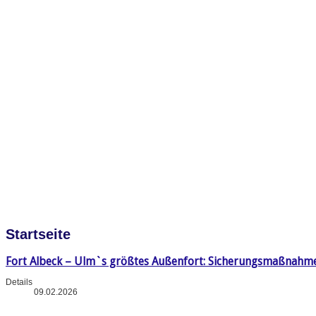
Startseite
Fort Albeck – Ulm`s größtes Außenfort: Sicherungsmaßnahm
Details
09.02.2026