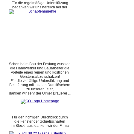
Für die regelmäßige Unterstützung
bedanken wir uns herzlich bei der
Schon beim Bau der Festung wussten
die Handwerker und Bauarbeiter die
Vorteile eines reinen und köstlichen
Gerstensaft zu schätzen!
Für die vielfältige Unterstützung und
Belieferung mit lokalen Durstlöschern
zu unserer Feier,
danken wir sehr der Ulmer Brauerei ...
Für den richtigen Durchblick durch
die Fenster der Schießscharten
im Blockhaus, danken wir der Firma