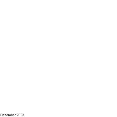
 Dezember 2023