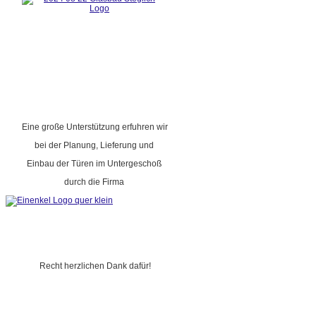
Eine große Unterstützung erfuhren wir
bei der Planung, Lieferung und
Einbau der Türen im Untergeschoß
durch die Firma
Recht herzlichen Dank dafür!