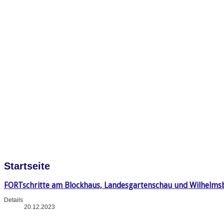
Startseite
FORTschritte am Blockhaus, Landesgartenschau und Wilhelms
Details
20.12.2023