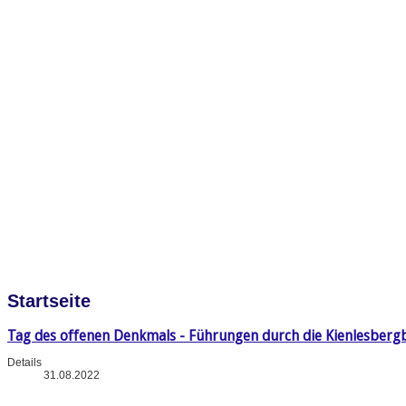
Startseite
Tag des offenen Denkmals - Führungen durch die Kienlesberg
Details
31.08.2022