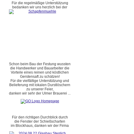
Für die regelmäßige Unterstützung
bedanken wir uns herzlich bei der
Schon beim Bau der Festung wussten
die Handwerker und Bauarbeiter die
Vorteile eines reinen und köstlichen
Gerstensaft zu schätzen!
Für die vielfältige Unterstützung und
Belieferung mit lokalen Durstlöschern
zu unserer Feier,
danken wir sehr der Ulmer Brauerei ...
Für den richtigen Durchblick durch
die Fenster der Schießscharten
im Blockhaus, danken wir der Firma