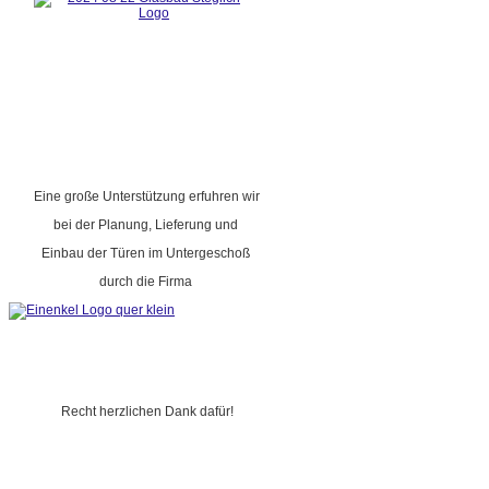
Eine große Unterstützung erfuhren wir
bei der Planung, Lieferung und
Einbau der Türen im Untergeschoß
durch die Firma
Recht herzlichen Dank dafür!