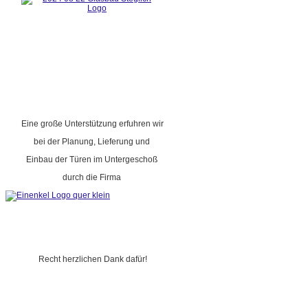
Eine große Unterstützung erfuhren wir
bei der Planung, Lieferung und
Einbau der Türen im Untergeschoß
durch die Firma
Recht herzlichen Dank dafür!