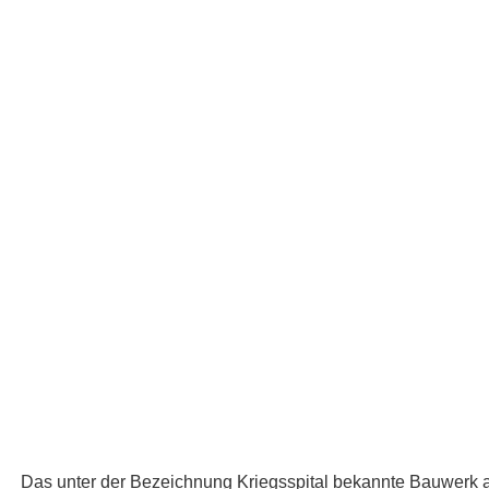
Das unter der Bezeichnung Kriegsspital bekannte Bauwerk a