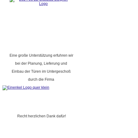
Eine große Unterstützung erfuhren wir
bei der Planung, Lieferung und
Einbau der Türen im Untergeschoß
durch die Firma
Recht herzlichen Dank dafür!