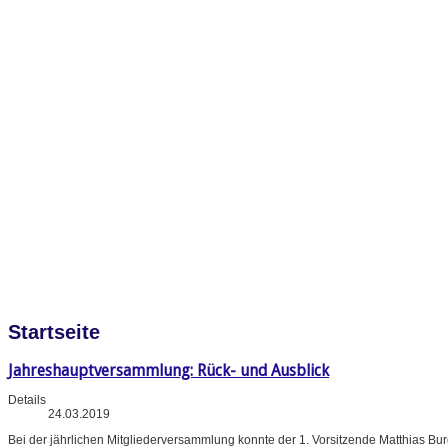
Startseite
Jahreshauptversammlung: Rück- und Ausblick
Details
24.03.2019
Bei der jährlichen Mitgliederversammlung konnte der 1. Vorsitzende Matthias B