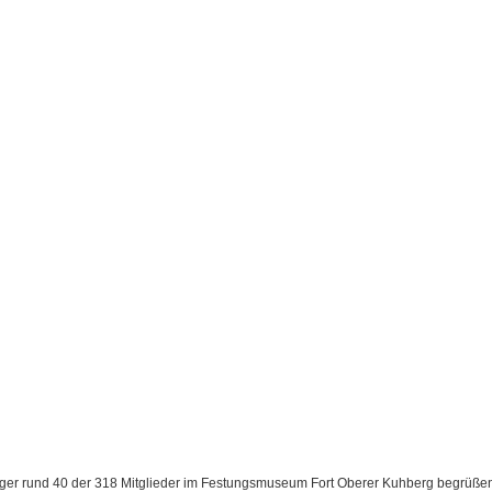
urger rund 40 der 318 Mitglieder im Festungsmuseum Fort Oberer Kuhberg begrüße