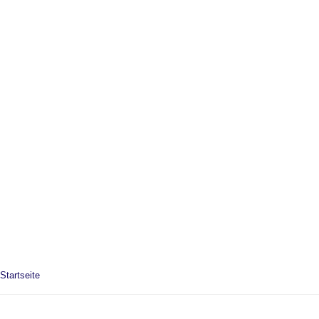
Startseite