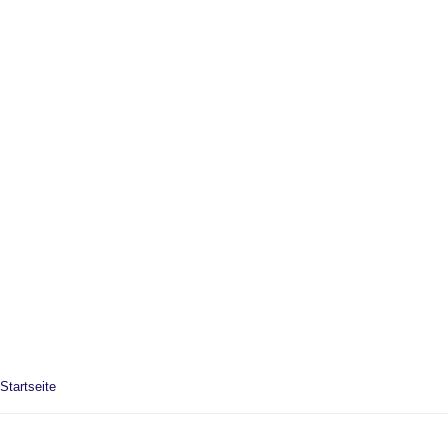
Startseite