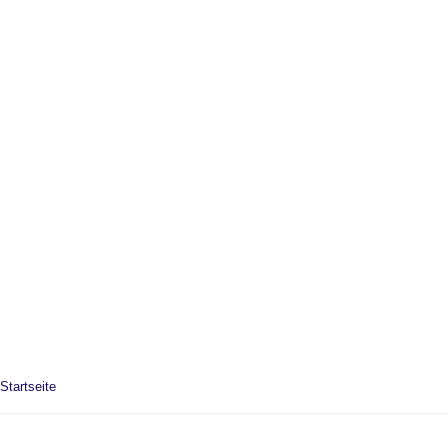
Startseite