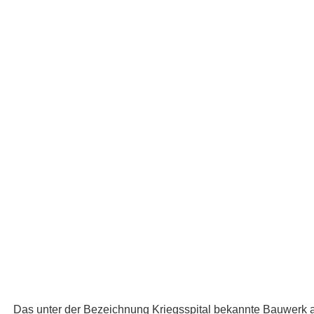
Das unter der Bezeichnung Kriegsspital bekannte Bauwerk a