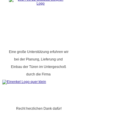
Eine große Unterstützung erfuhren wir
bei der Planung, Lieferung und
Einbau der Türen im Untergeschoß
durch die Firma
Recht herzlichen Dank dafür!