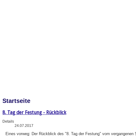
Startseite
8. Tag der Festung - Rückblick
Details
24.07.2017
Eines vorweg: Der Rückblick des "8. Tag der Festung" vom vergangenen So