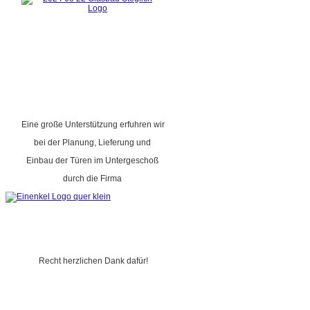
Eine große Unterstützung erfuhren wir
bei der Planung, Lieferung und
Einbau der Türen im Untergeschoß
durch die Firma
Recht herzlichen Dank dafür!