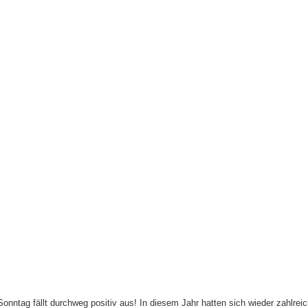
nntag fällt durchweg positiv aus! In diesem Jahr hatten sich wieder zahlrei