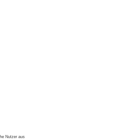
che Nutzer aus