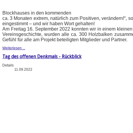
Blockhauses in den kommenden
ca. 3 Monaten extrem, natürlich zum Positiven, verändern!“, s
eingestimmt – und wir haben Wort gehalten!
Am Freitag 16. September 2022 konnten wir in einem kleinen F
Vereinsgeschichte, wurden alle ca. 300 Holzbalken zusamm
Gefühl für alle am Projekt beteiligten Mitglieder und Partner.
Weiterlesen ...
Tag des offenen Denkmals - Rückblick
Details
11.09.2022