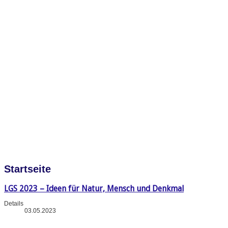
Startseite
LGS 2023 – Ideen für Natur, Mensch und Denkmal
Details
03.05.2023