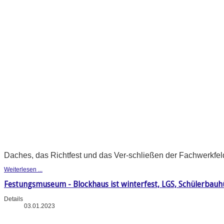
Daches, das Richtfest und das Ver-schließen der Fachwerkfeld
Weiterlesen ...
Festungsmuseum - Blockhaus ist winterfest, LGS, Schülerba
Details
03.01.2023